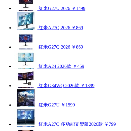
红米G27U 2026
￥1499
红米A27Q 2026
￥869
红米G27Q 2026
￥869
红米A24 2026款
￥459
红米G34WQ 2026款
￥1399
红米G27U
￥1599
红米A27Q 多功能支架版2026款
￥799