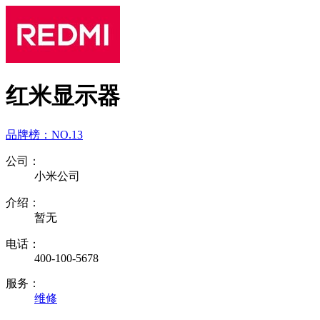
红米显示器
品牌榜：
NO.13
公司：
小米公司
介绍：
暂无
电话：
400-100-5678
服务：
维修