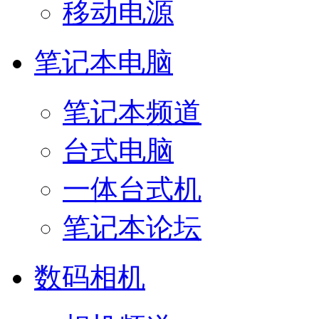
移动电源
笔记本电脑
笔记本频道
台式电脑
一体台式机
笔记本论坛
数码相机