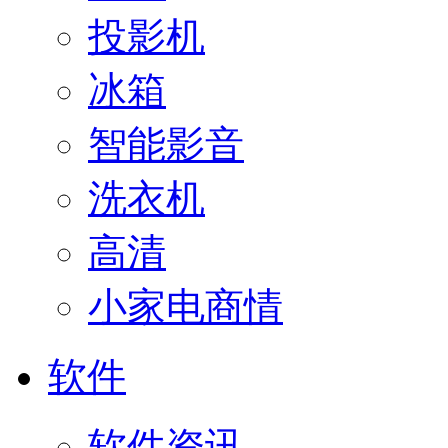
投影机
冰箱
智能影音
洗衣机
高清
小家电商情
软件
软件资讯