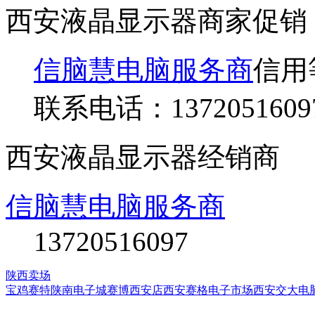
西安液晶显示器商家促销
信脑慧电脑服务商
信用
联系电话：
1372051609
西安液晶显示器经销商
信脑慧电脑服务商
13720516097
陕西卖场
宝鸡赛特
陕南电子城
赛博西安店
西安赛格电子市场
西安交大电