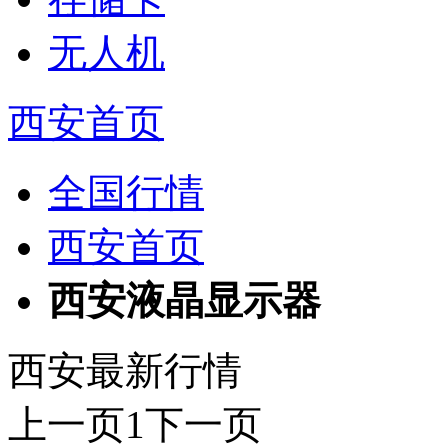
无人机
西安首页
全国行情
西安首页
西安液晶显示器
西安最新行情
上一页
1
下一页