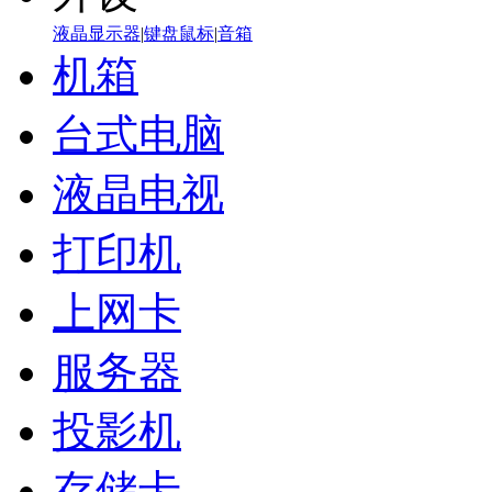
液晶显示器
|
键盘鼠标
|
音箱
机箱
台式电脑
液晶电视
打印机
上网卡
服务器
投影机
存储卡