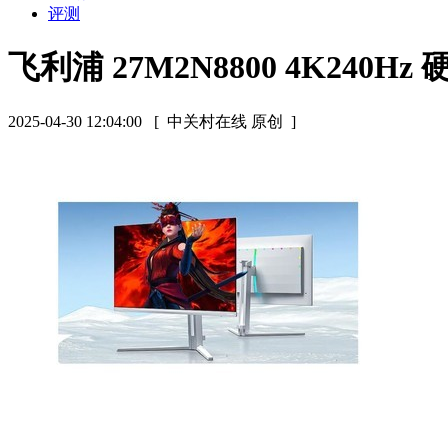
评测
飞利浦 27M2N8800 4K240Hz
2025-04-30 12:04:00
[ 中关村在线 原创 ]