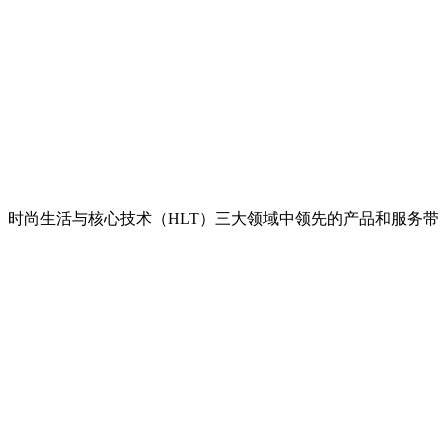
、时尚生活与核心技术（HLT）三大领域中领先的产品和服务带