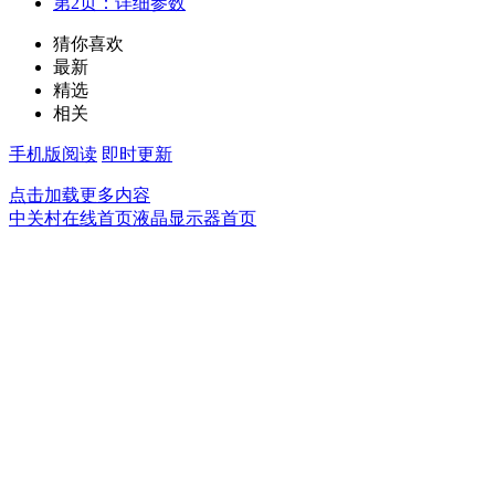
第2页：详细参数
猜你喜欢
最新
精选
相关
手机版阅读
即时更新
点击加载更多内容
中关村在线首页
液晶显示器首页