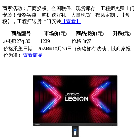
商家活动：厂商授权、全国联保、现货库存，工程师免费上门
安装！价格实惠，购机送好礼、大量现货，按需定制，【含
税】，工程师送货上门安装
【查看】
商品型号
市场价(元)
商品报价(元)
升跌(元)
联想R27q-30
1239
价格面议
-
价格采集日期：2024年10月30日（价格如有波动，以商家报
价为准）
查看商品