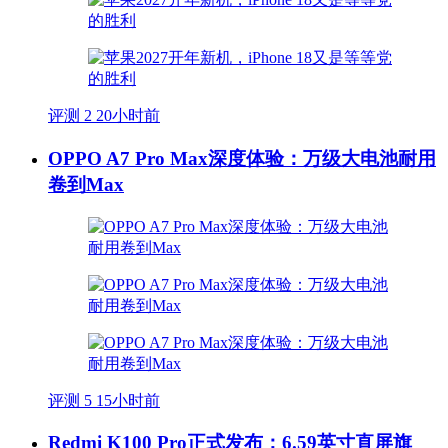
评测
2
20小时前
OPPO A7 Pro Max深度体验：万级大电池耐用
卷到Max
评测
5
15小时前
Redmi K100 Pro正式发布：6.59英寸直屏旗