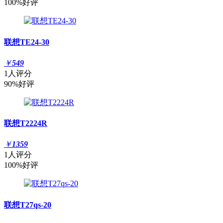
100%好评
联想TE24-30
￥
549
1人评分
90%好评
联想T2224R
￥
1359
1人评分
100%好评
联想T27qs-20