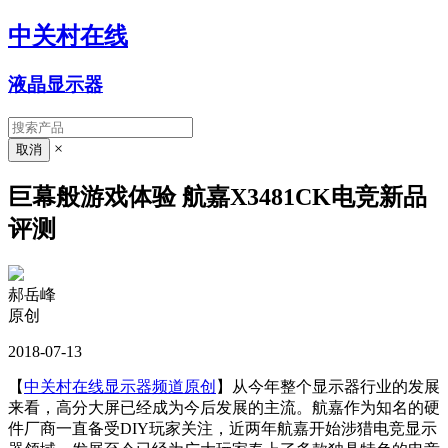
中关村在线
液晶显示器
×
巨幕般游戏体验 航嘉X3481CK电竞新品
评测
郝岳峰
原创
2018-07-13
【
中关村在线显示器频道原创
】从今年整个显示器行业的发展
来看，高分大屏已经成为今后发展的主流。航嘉作为知名的硬
件厂商一直备受DIY玩家关注，近两年航嘉开始涉猎电竞显示