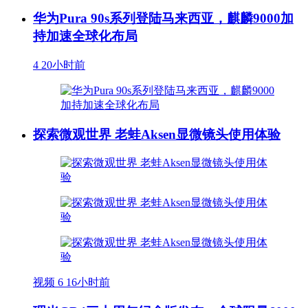
华为Pura 90s系列登陆马来西亚，麒麟9000加
持加速全球化布局
4
20小时前
探索微观世界 老蛙Aksen显微镜头使用体验
视频
6
16小时前