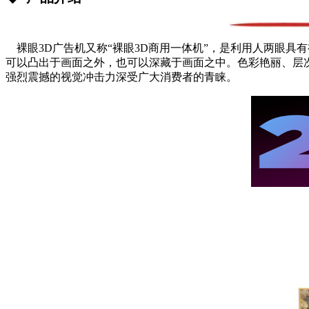
裸眼3D广告机又称“裸眼3D商用一体机”，是利用人两眼具
可以凸出于画面之外，也可以深藏于画面之中。色彩艳丽、层
强烈震撼的视觉冲击力深受广大消费者的青睐。