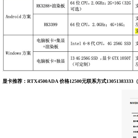
显卡推荐：RTX4500ADA 价格12500元联系方式13051383333