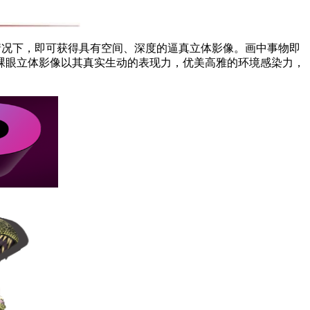
情况下，即可获得具有空间、深度的逼真立体影像。画中事物即
裸眼立体影像以其真实生动的表现力，优美高雅的环境感染力，