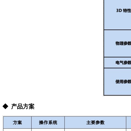
◆ 产品方案