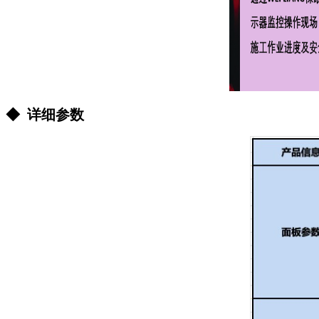
◆ 详细参数