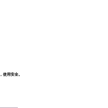
，使用安全。