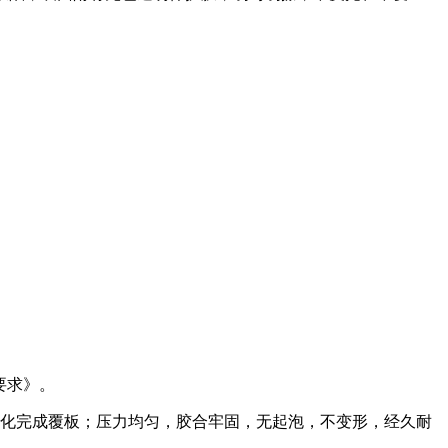
要求》。
化完成覆板；压力均匀，胶合牢固，无起泡，不变形，经久耐