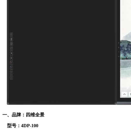
一、品牌：四维全景
型号：4DP-100