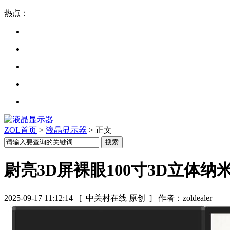
热点：
ZOL首页
>
液晶显示器
> 正文
尉亮3D屏裸眼100寸3D立体纳
2025-09-17 11:12:14
[ 中关村在线 原创 ]
作者：zoldealer