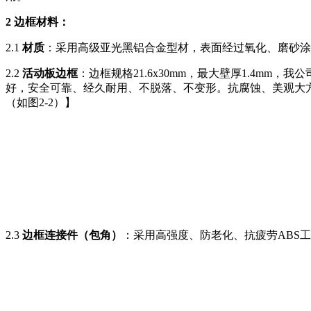
2 边框材料：
2.1
材质
：采用高级亚光黑铝合金型材，表面经过氧化、磨砂涂
2.2
活动板边框
：边框规格21.6x30mm，最大壁厚1.4
好，安全可靠、经久耐用、不脱落、不变形。抗腐蚀、美观大方
（如图2-2）】
2.3
边框连接件（包角）
：采用高强度、防老化、抗疲劳ABS工