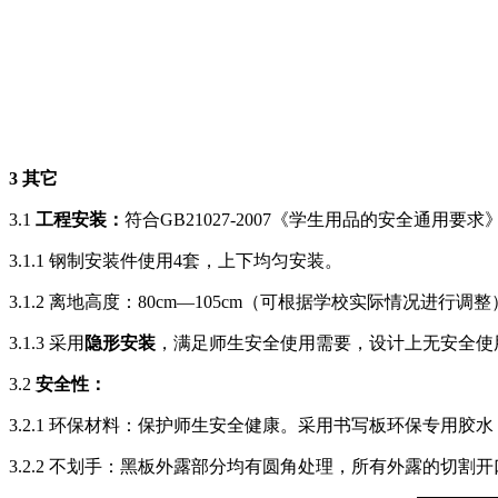
3 其它
3.1
工程安装：
符合GB21027-2007《学生用品的安全通用要求
3.1.1 钢制安装件使用4套，上下均匀安装。
3.1.2 离地高度：80cm—105cm（可根据学校实际情况进行调
3.1.3 采用
隐形安装
，满足师生安全使用需要，设计上无安全使
3.2
安全性：
3.2.1 环保材料：保护师生安全健康。采用书写板环保专用
3.2.2 不划手：黑板外露部分均有圆角处理，所有外露的切割