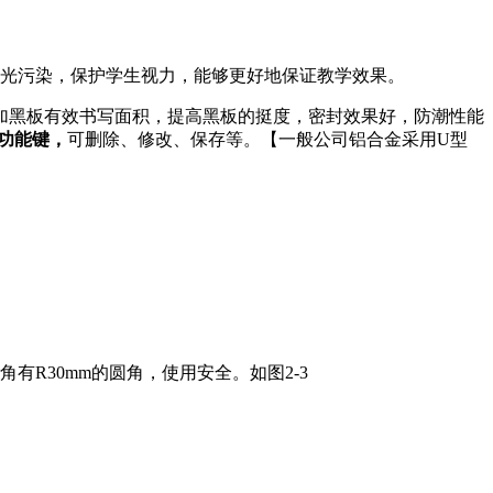
光污染，保护学生视力，能够更好地保证教学效果。
，增加黑板有效书写面积，提高黑板的挺度，密封效果好，防潮性能
功能键，
可删除、修改、保存等。【一般公司铝合金采用U型
R30mm的圆角，使用安全。如图2-3