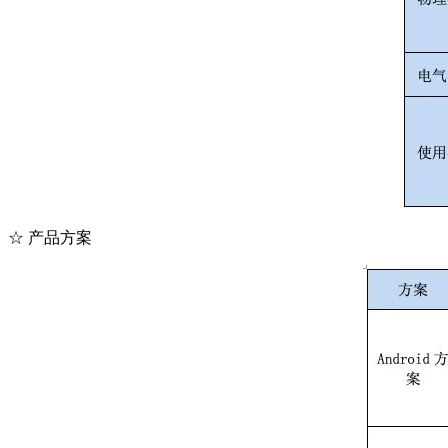
☆ 产品方案