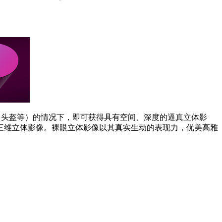
、头盔等）的情况下，即可获得具有空间、深度的逼真立体影
三维立体影像。裸眼立体影像以其真实生动的表现力，优美高雅