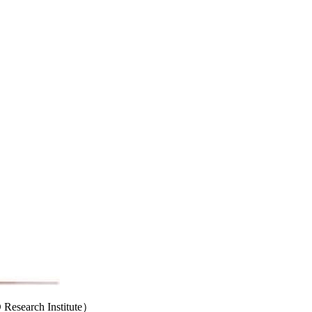
ch Institute）