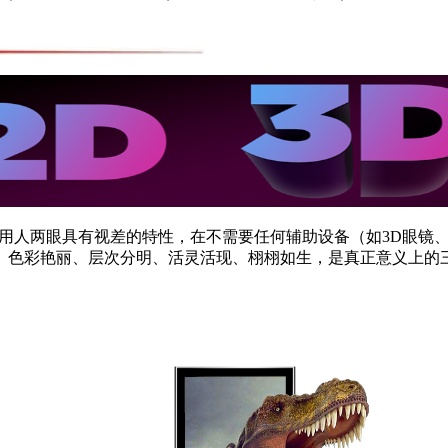
利用人两眼具有视差的特性，在不需要任何辅助设备（如3D眼镜
。色彩艳丽、层次分明、活灵活现、栩栩如生，是真正意义上的
。