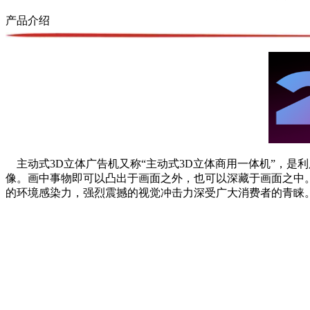
产品介绍
主动式3D立体广告机又称“主动式3D立体商用一体机”，是
像。画中事物即可以凸出于画面之外，也可以深藏于画面之中
的环境感染力，强烈震撼的视觉冲击力深受广大消费者的青睐