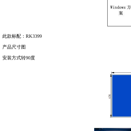
此款标配：RK3399
产品尺寸图
安装方式转90度