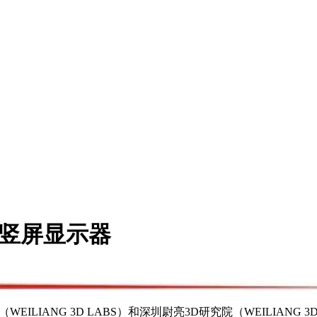
寸竖屏显示器
ILIANG 3D LABS）和深圳尉亮3D研究院（WEILIANG 3D Resear