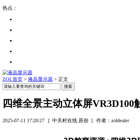
热点：
ZOL首页
>
液晶显示器
> 正文
四维全景主动立体屏VR3D10
2025-07-11 17:20:27
[ 中关村在线 原创 ]
作者：zoldealer