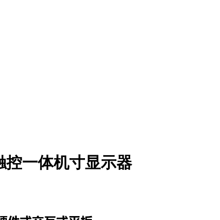
0触控一体机寸显示器