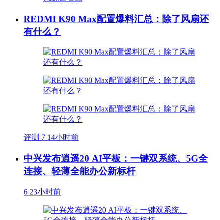
REDMI K90 Max配置爆料汇总：除了风扇还
有什么？
评测
7
14小时前
中兴发布逍遥20 AI平板：一键双系统、5G全
连接、轻薄全能办公新标杆
6
23小时前