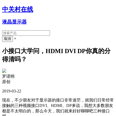
中关村在线
液晶显示器
×
小接口大学问，HDMI DVI DP你真的分
得清吗？
罗珺栩
原创
2019-03-22
现在，不少朋友对于显示器的接口非常迷茫，就我们日常经常
接触的三种视频接口DVI、HDMI、DP来说，我想大多数朋友
都是不太明白的，那么今天，我们就来好好聊聊吧三种接口