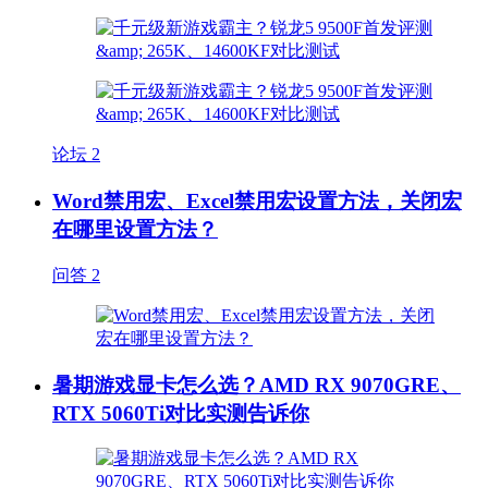
论坛
2
Word禁用宏、Excel禁用宏设置方法，关闭宏
在哪里设置方法？
问答
2
暑期游戏显卡怎么选？AMD RX 9070GRE、
RTX 5060Ti对比实测告诉你